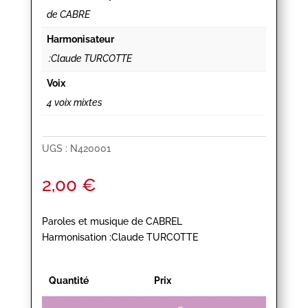
de CABRE
Harmonisateur
:Claude TURCOTTE
Voix
4 voix mixtes
UGS :
N420001
2,00
€
Paroles et musique de CABREL
Harmonisation :Claude TURCOTTE
Quantité
Prix