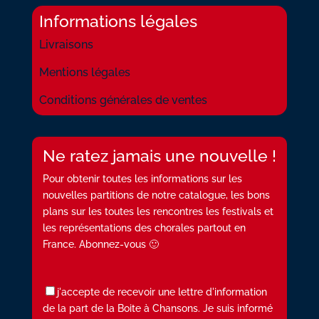
Informations légales
Livraisons
Mentions légales
Conditions générales de ventes
Ne ratez jamais une nouvelle !
Pour obtenir toutes les informations sur les
nouvelles partitions de notre catalogue, les bons
plans sur les toutes les rencontres les festivals et
les représentations des chorales partout en
France. Abonnez-vous 🙂
j'accepte de recevoir une lettre d'information
de la part de la Boite à Chansons. Je suis informé