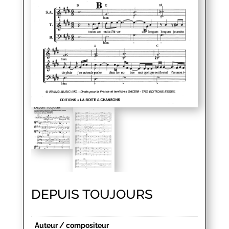
DEPUIS TOUJOURS
Auteur / compositeur