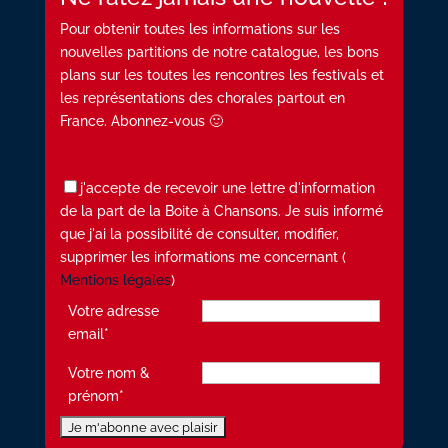
Pour obtenir toutes les informations sur les
nouvelles partitions de notre catalogue, les bons
plans sur les toutes les rencontres les festivals et
les représentations des chorales partout en
France. Abonnez-vous 🙂
j'accepte de recevoir une lettre d'information
de la part de la Boite à Chansons. Je suis informé
que j'ai la possibilité de consulter, modifier,
supprimer les informations me concernant (
Mentions légales
)
Votre adresse
email*
Votre nom &
prénom*