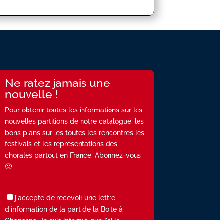
Ne ratez jamais une
nouvelle !
Pour obtenir toutes les informations sur les
nouvelles partitions de notre catalogue, les
bons plans sur les toutes les rencontres les
festivals et les représentations des
chorales partout en France. Abonnez-vous
🙂
j'accepte de recevoir une lettre
d'information de la part de la Boite à