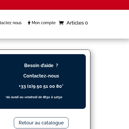
Articles 0
actez nous
Mon compte
Besoin d’aide ?
Contactez-nous
+33 (0)9 50 51 00 80*
*du lundi au vendredi de 8h30 à 12h30
Retour au catalogue