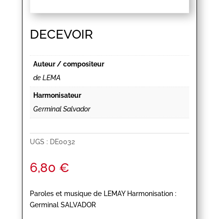
DECEVOIR
Auteur / compositeur
de LEMA
Harmonisateur
Germinal Salvador
UGS :
DE0032
6,80
€
Paroles et musique de LEMAY Harmonisation :
Germinal SALVADOR