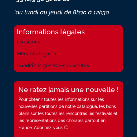
*du lundi au jeudi
de 8h30 à 12h30
Informations légales
Livraisons
Mentions légales
Conditions générales de ventes
Ne ratez jamais une nouvelle !
Pour obtenir toutes les informations sur les
nouvelles partitions de notre catalogue, les bons
plans sur les toutes les rencontres les festivals et
les représentations des chorales partout en
France. Abonnez-vous 🙂