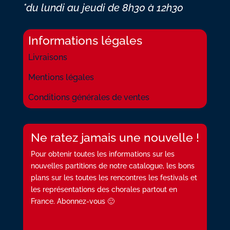
*du lundi au jeudi
de 8h30 à 12h30
Informations légales
Livraisons
Mentions légales
Conditions générales de ventes
Ne ratez jamais une nouvelle !
Pour obtenir toutes les informations sur les
nouvelles partitions de notre catalogue, les bons
plans sur les toutes les rencontres les festivals et
les représentations des chorales partout en
France. Abonnez-vous 🙂