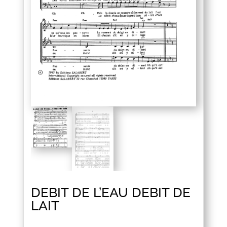
DEBIT DE L’EAU DEBIT DE
LAIT