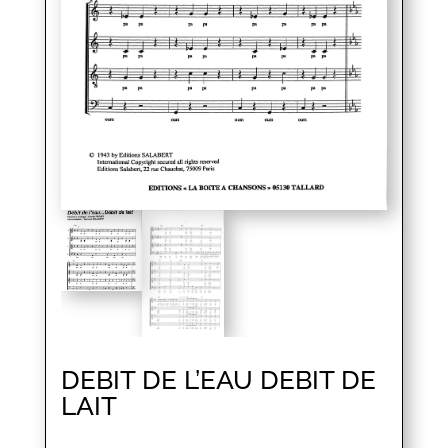
DEBIT DE L’EAU DEBIT DE
LAIT