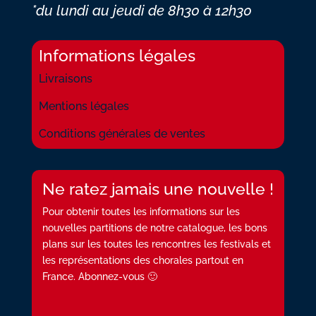
*du lundi au jeudi
de 8h30 à 12h30
Informations légales
Livraisons
Mentions légales
Conditions générales de ventes
Ne ratez jamais une nouvelle !
Pour obtenir toutes les informations sur les
nouvelles partitions de notre catalogue, les bons
plans sur les toutes les rencontres les festivals et
les représentations des chorales partout en
France. Abonnez-vous 🙂