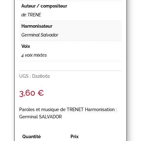
Auteur / compositeur
de TRENE
Harmonisateur
Germinal Salvador
Voix
4 voix mixtes
UGS :
D228062
3,60
€
Paroles et musique de TRENET Harmonisation :
Germinal SALVADOR
Quantité
Prix