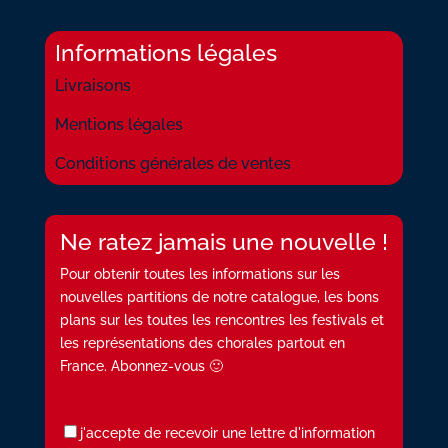
Informations légales
Livraisons
Mentions légales
Conditions générales de ventes
Ne ratez jamais une nouvelle !
Pour obtenir toutes les informations sur les
nouvelles partitions de notre catalogue, les bons
plans sur les toutes les rencontres les festivals et
les représentations des chorales partout en
France. Abonnez-vous 🙂
j'accepte de recevoir une lettre d'information