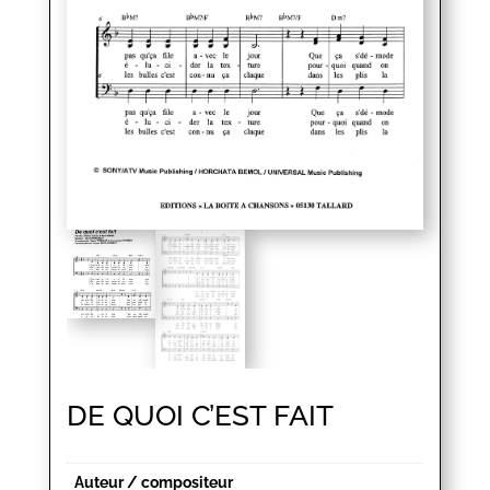
DE QUOI C’EST FAIT
Auteur / compositeur