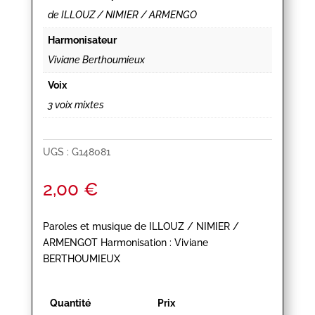
de ILLOUZ / NIMIER / ARMENGO
Harmonisateur
Viviane Berthoumieux
Voix
3 voix mixtes
UGS :
G148081
2,00
€
Paroles et musique de ILLOUZ / NIMIER /
ARMENGOT Harmonisation : Viviane
BERTHOUMIEUX
Quantité
Prix