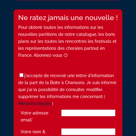
Ne ratez jamais une nouvelle !
Pour obtenir toutes les informations sur les
nouvelles partitions de notre catalogue, les bons
plans sur les toutes les rencontres les festivals et
les représentations des chorales partout en
France. Abonnez-vous 🙂
j'accepte de recevoir une lettre d'information
de la part de la Boite à Chansons. Je suis informé
que j'ai la possibilité de consulter, modifier,
supprimer les informations me concernant (
Mentions légales
)
Votre adresse
email*
Votre nom &