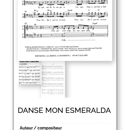
DANSE MON ESMERALDA
Auteur / compositeur