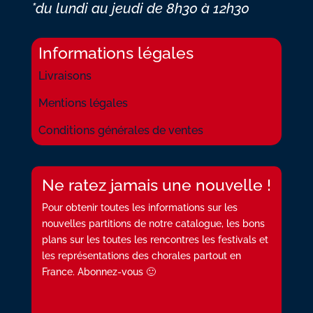
*du lundi au jeudi
de 8h30 à 12h30
Informations légales
Livraisons
Mentions légales
Conditions générales de ventes
Ne ratez jamais une nouvelle !
Pour obtenir toutes les informations sur les
nouvelles partitions de notre catalogue, les bons
plans sur les toutes les rencontres les festivals et
les représentations des chorales partout en
France. Abonnez-vous 🙂