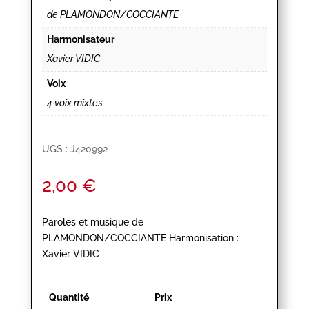
de PLAMONDON/COCCIANTE
Harmonisateur
Xavier VIDIC
Voix
4 voix mixtes
UGS :
J420992
2,00
€
Paroles et musique de
PLAMONDON/COCCIANTE Harmonisation :
Xavier VIDIC
Quantité
Prix