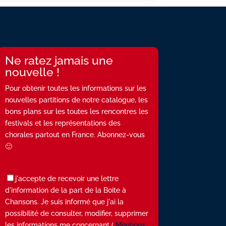
Ne ratez jamais une
nouvelle !
Pour obtenir toutes les informations sur les
nouvelles partitions de notre catalogue, les
bons plans sur les toutes les rencontres les
festivals et les représentations des
chorales partout en France. Abonnez-vous
🙂
j'accepte de recevoir une lettre
d'information de la part de la Boite à
Chansons. Je suis informé que j'ai la
possibilité de consulter, modifier, supprimer
les informations me concernant (
Mentions