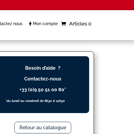
Articles 0
actez nous
Mon compte
Besoin d’aide ?
Contactez-nous
+33 (0)9 50 51 00 80*
*du lundi au vendredi de 8h30 à 12h30
Retour au catalogue