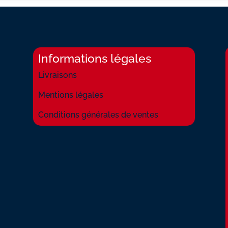
Informations légales
Livraisons
Mentions légales
Conditions générales de ventes