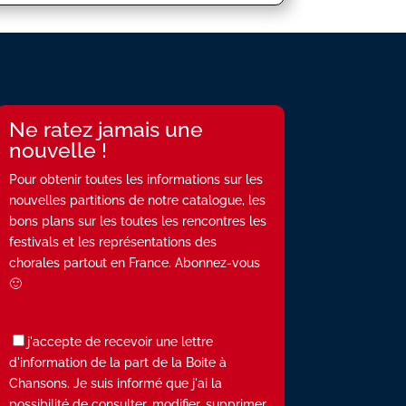
Ne ratez jamais une
nouvelle !
Pour obtenir toutes les informations sur les
nouvelles partitions de notre catalogue, les
bons plans sur les toutes les rencontres les
festivals et les représentations des
chorales partout en France. Abonnez-vous
🙂
j'accepte de recevoir une lettre
d'information de la part de la Boite à
Chansons. Je suis informé que j'ai la
possibilité de consulter, modifier, supprimer