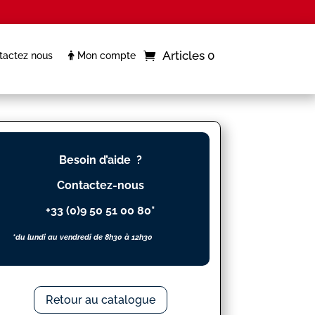
Articles 0
actez nous
Mon compte
Besoin d’aide ?
Contactez-nous
+33 (0)9 50 51 00 80*
*du lundi au vendredi de 8h30 à 12h30
Retour au catalogue