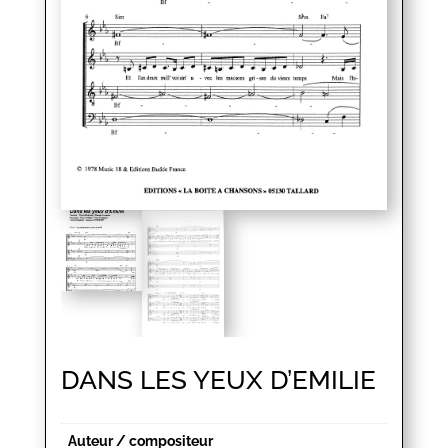
DANS LES YEUX D’EMILIE
Auteur / compositeur