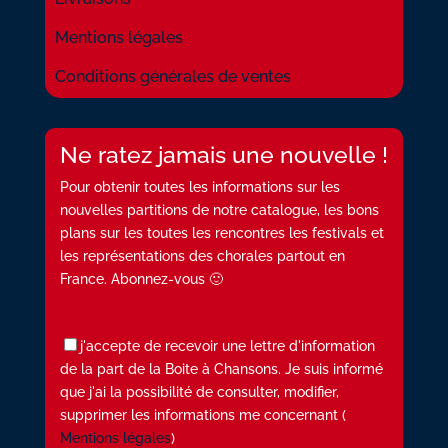
Mentions légales
Conditions générales de ventes
Ne ratez jamais une nouvelle !
Pour obtenir toutes les informations sur les
nouvelles partitions de notre catalogue, les bons
plans sur les toutes les rencontres les festivals et
les représentations des chorales partout en
France. Abonnez-vous 🙂
j'accepte de recevoir une lettre d'information
de la part de la Boite à Chansons. Je suis informé
que j'ai la possibilité de consulter, modifier,
supprimer les informations me concernant (
Mentions légales
)