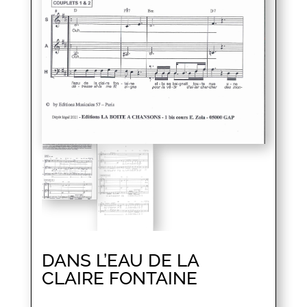
DANS L’EAU DE LA
CLAIRE FONTAINE