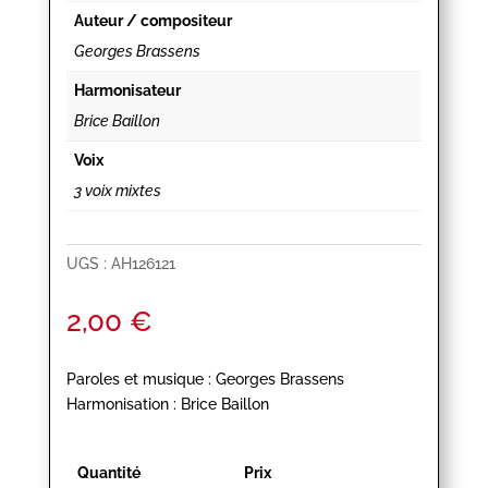
Auteur / compositeur
Georges Brassens
Harmonisateur
Brice Baillon
Voix
3 voix mixtes
UGS :
AH126121
2,00
€
Paroles et musique : Georges Brassens
Harmonisation : Brice Baillon
Quantité
Prix