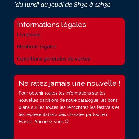
*du lundi au jeudi
de 8h30 à 12h30
Informations légales
Livraisons
Mentions légales
Conditions générales de ventes
Ne ratez jamais une nouvelle !
Pour obtenir toutes les informations sur les
nouvelles partitions de notre catalogue, les bons
plans sur les toutes les rencontres les festivals et
les représentations des chorales partout en
France. Abonnez-vous 🙂