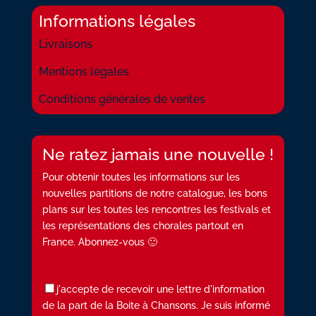
Informations légales
Livraisons
Mentions légales
Conditions générales de ventes
Ne ratez jamais une nouvelle !
Pour obtenir toutes les informations sur les
nouvelles partitions de notre catalogue, les bons
plans sur les toutes les rencontres les festivals et
les représentations des chorales partout en
France. Abonnez-vous 🙂
j'accepte de recevoir une lettre d'information
de la part de la Boite à Chansons. Je suis informé