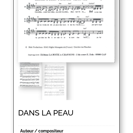
DANS LA PEAU
Auteur / compositeur