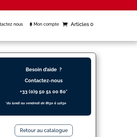
Articles 0
actez nous
Mon compte
Besoin d’aide ?
Contactez-nous
+33 (0)9 50 51 00 80*
*du lundi au vendredi de 8h30 à 12h30
Retour au catalogue