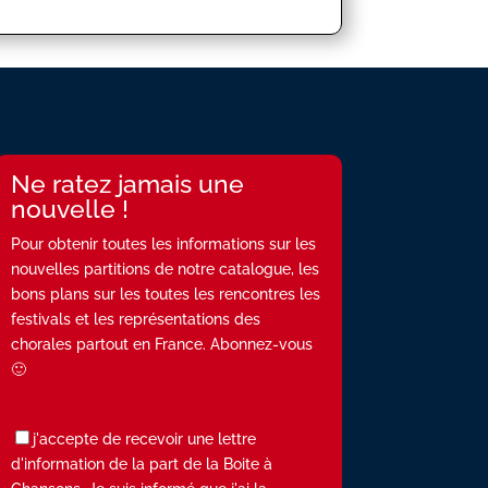
Ne ratez jamais une
nouvelle !
Pour obtenir toutes les informations sur les
nouvelles partitions de notre catalogue, les
bons plans sur les toutes les rencontres les
festivals et les représentations des
chorales partout en France. Abonnez-vous
🙂
j'accepte de recevoir une lettre
d'information de la part de la Boite à