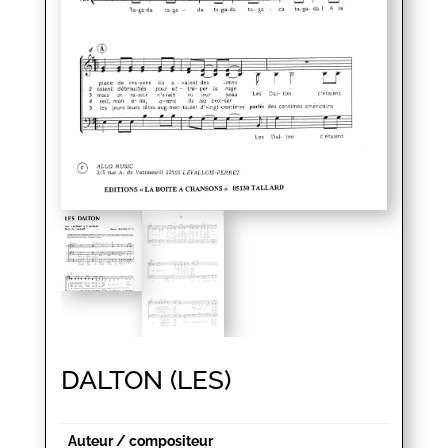
DALTON (LES)
Auteur / compositeur