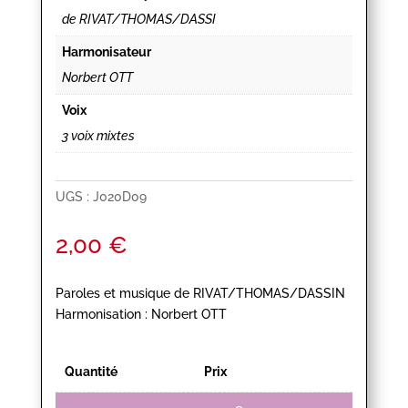
de RIVAT/THOMAS/DASSI
Harmonisateur
Norbert OTT
Voix
3 voix mixtes
UGS :
J020D09
2,00
€
Paroles et musique de RIVAT/THOMAS/DASSIN
Harmonisation : Norbert OTT
Quantité
Prix