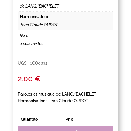
de LANG/BACHELET
Harmonisateur
Jean Claude OUDOT
Voix
4 voix mixtes
UGS :
6CO0832
2,00
€
Paroles et musique de LANG/BACHELET
Harmonisation : Jean Claude OUDOT
Quantité
Prix