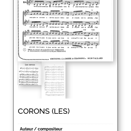
CORONS (LES)
Auteur / compositeur