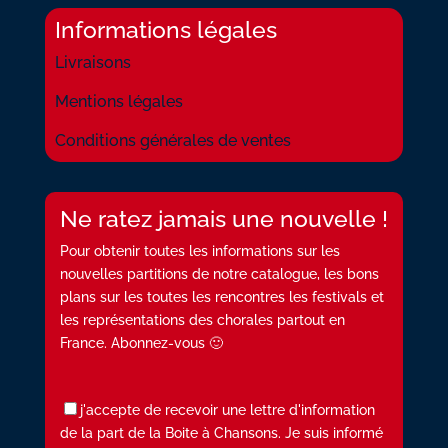
Informations légales
Livraisons
Mentions légales
Conditions générales de ventes
Ne ratez jamais une nouvelle !
Pour obtenir toutes les informations sur les
nouvelles partitions de notre catalogue, les bons
plans sur les toutes les rencontres les festivals et
les représentations des chorales partout en
France. Abonnez-vous 🙂
j'accepte de recevoir une lettre d'information
de la part de la Boite à Chansons. Je suis informé