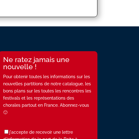
Ne ratez jamais une
nouvelle !
Pour obtenir toutes les informations sur les
nouvelles partitions de notre catalogue, les
bons plans sur les toutes les rencontres les
festivals et les représentations des
chorales partout en France. Abonnez-vous
🙂
j'accepte de recevoir une lettre