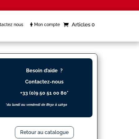
Articles 0
actez nous
Mon compte
Besoin d’aide ?
Contactez-nous
+33 (0)9 50 51 00 80*
*du lundi au vendredi de 8h30 à 12h30
Retour au catalogue