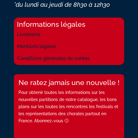
*du lundi au jeudi
de 8h30 à 12h30
Informations légales
Livraisons
Mentions légales
Conditions générales de ventes
Ne ratez jamais une nouvelle !
Pour obtenir toutes les informations sur les
nouvelles partitions de notre catalogue, les bons
plans sur les toutes les rencontres les festivals et
les représentations des chorales partout en
France. Abonnez-vous 🙂