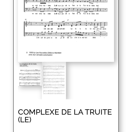
COMPLEXE DE LA TRUITE
(LE)