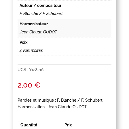
Auteur / compositeur
F. Blanche / F. Schubert
Harmonisateur
Jean Claude OUDOT
Voix
4 voix mixtes
UGS :
Y128216
2,00
€
Paroles et musique : F. Blanche / F. Schubert
Harmonisation : Jean Claude OUDOT
Quantité
Prix