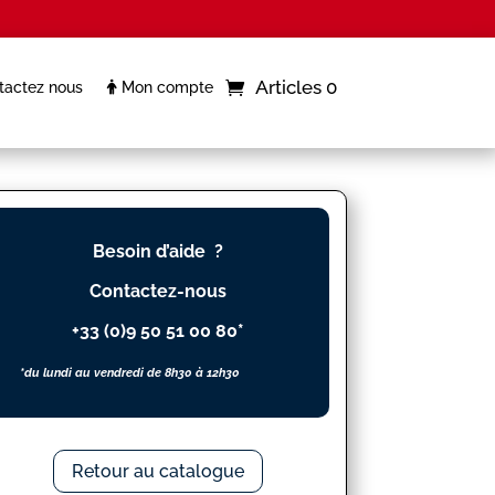
Articles 0
actez nous
Mon compte
Besoin d’aide ?
Contactez-nous
+33 (0)9 50 51 00 80*
*du lundi au vendredi de 8h30 à 12h30
Retour au catalogue