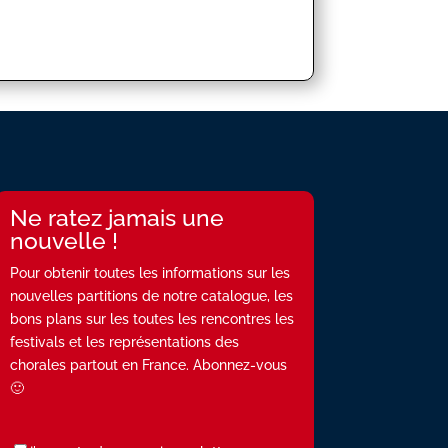
Ne ratez jamais une
nouvelle !
Pour obtenir toutes les informations sur les
nouvelles partitions de notre catalogue, les
bons plans sur les toutes les rencontres les
festivals et les représentations des
chorales partout en France. Abonnez-vous
🙂