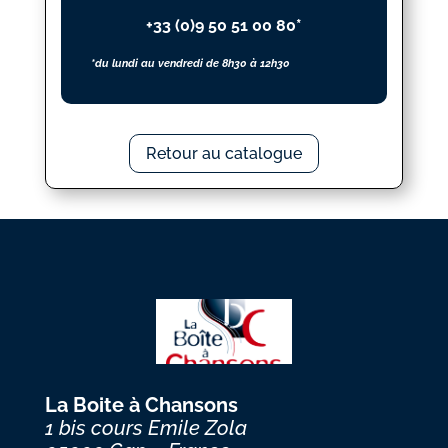
+33 (0)9 50 51 00 80*
*du lundi au vendredi de 8h30 à 12h30
Retour au catalogue
La Boite à Chansons
1 bis cours Emile Zola