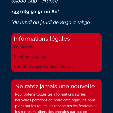
05000 Gap – France
+33 (0)9 50 51 00 80*
*du lundi au jeudi
de 8h30 à 12h30
Informations légales
Livraisons
Mentions légales
Conditions générales de ventes
Ne ratez jamais une nouvelle !
Pour obtenir toutes les informations sur les
nouvelles partitions de notre catalogue, les bons
plans sur les toutes les rencontres les festivals et
les représentations des chorales partout en