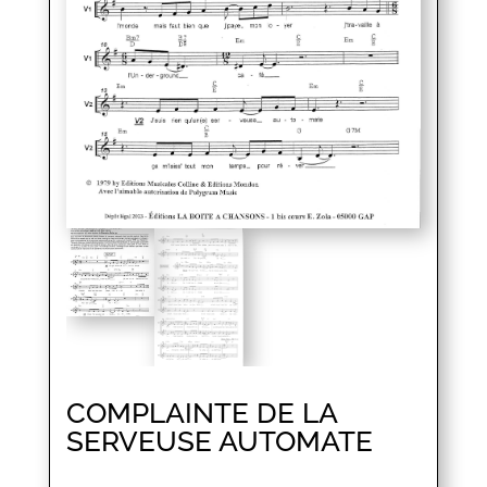
COMPLAINTE DE LA
SERVEUSE AUTOMATE