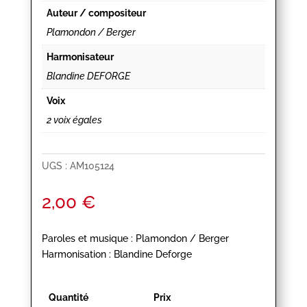
Auteur / compositeur
Plamondon / Berger
Harmonisateur
Blandine DEFORGE
Voix
2 voix égales
UGS :
AM105124
2,00
€
Paroles et musique : Plamondon / Berger
Harmonisation : Blandine Deforge
Quantité
Prix