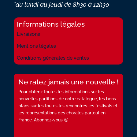
*du lundi au jeudi
de 8h30 à 12h30
Informations légales
Livraisons
Mentions légales
Conditions générales de ventes
Ne ratez jamais une nouvelle !
Pour obtenir toutes les informations sur les
nouvelles partitions de notre catalogue, les bons
plans sur les toutes les rencontres les festivals et
les représentations des chorales partout en
France. Abonnez-vous 🙂