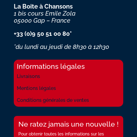
La Boite à Chansons
1 bis cours Emile Zola
05000 Gap – France
+33 (0)9 50 51 00 80*
*du lundi au jeudi
de 8h30 à 12h30
Informations légales
Livraisons
Mentions légales
Conditions générales de ventes
Ne ratez jamais une nouvelle !
Pour obtenir toutes les informations sur les