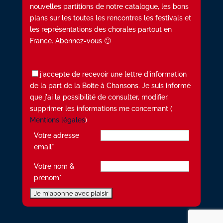
nouvelles partitions de notre catalogue, les bons
plans sur les toutes les rencontres les festivals et
les représentations des chorales partout en
France. Abonnez-vous 🙂
j'accepte de recevoir une lettre d'information
de la part de la Boite à Chansons. Je suis informé
que j'ai la possibilité de consulter, modifier,
supprimer les informations me concernant (
Mentions légales
)
Votre adresse
email*
Votre nom &
prénom*