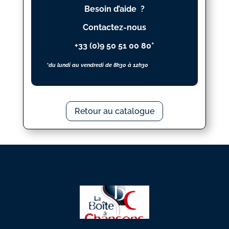
Besoin d’aide ?
BUTTE
(LA)
Contactez-nous
+33 (0)9 50 51 00 80*
*du lundi au vendredi de 8h30 à 12h30
Retour au catalogue