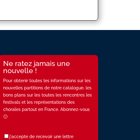
Ne ratez jamais une
nouvelle !
Pour obtenir toutes les informations sur les
nouvelles partitions de notre catalogue, les
bons plans sur les toutes les rencontres les
festivals et les représentations des
chorales partout en France. Abonnez-vous
🙂
j'accepte de recevoir une lettre