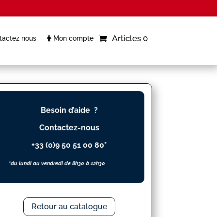
Articles 0
actez nous
Mon compte
Besoin d’aide ?
Contactez-nous
+33 (0)9 50 51 00 80*
*du lundi au vendredi de 8h30 à 12h30
Retour au catalogue