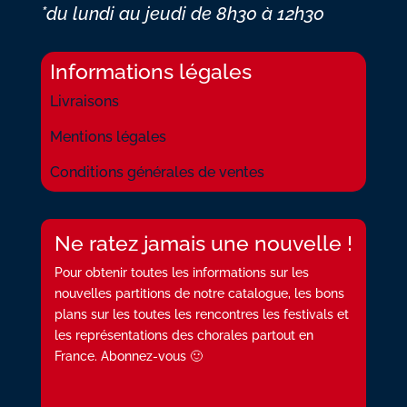
*du lundi au jeudi
de 8h30 à 12h30
Informations légales
Livraisons
Mentions légales
Conditions générales de ventes
Ne ratez jamais une nouvelle !
Pour obtenir toutes les informations sur les
nouvelles partitions de notre catalogue, les bons
plans sur les toutes les rencontres les festivals et
les représentations des chorales partout en
France. Abonnez-vous 🙂