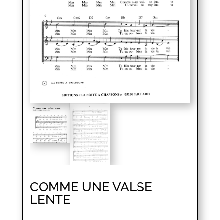
COMME UNE VALSE
LENTE