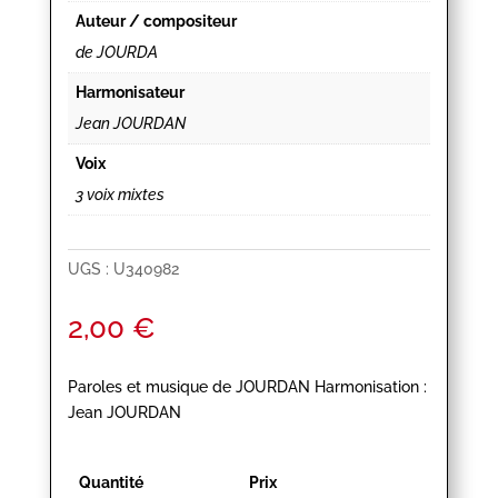
Auteur / compositeur
de JOURDA
Harmonisateur
Jean JOURDAN
Voix
3 voix mixtes
UGS :
U340982
2,00
€
Paroles et musique de JOURDAN Harmonisation :
Jean JOURDAN
Quantité
Prix