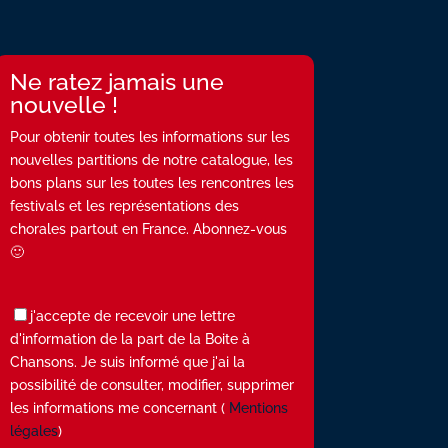
Ne ratez jamais une
nouvelle !
Pour obtenir toutes les informations sur les
nouvelles partitions de notre catalogue, les
bons plans sur les toutes les rencontres les
festivals et les représentations des
chorales partout en France. Abonnez-vous
🙂
j'accepte de recevoir une lettre
d'information de la part de la Boite à
Chansons. Je suis informé que j'ai la
possibilité de consulter, modifier, supprimer
les informations me concernant (
Mentions
légales
)