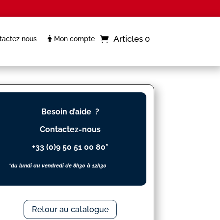
Articles 0
actez nous
Mon compte
Besoin d’aide ?
Contactez-nous
+33 (0)9 50 51 00 80*
*du lundi au vendredi de 8h30 à 12h30
Retour au catalogue