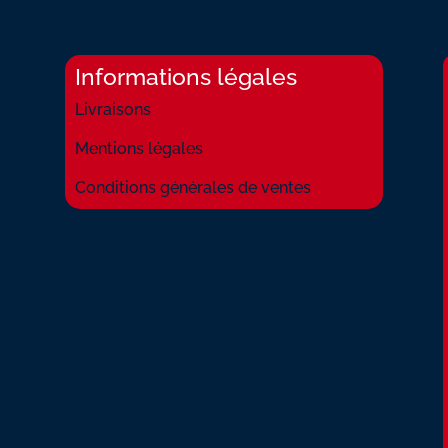
Informations légales
Livraisons
Mentions légales
Conditions générales de ventes