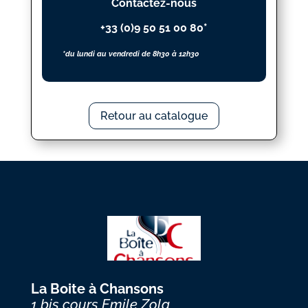
Contactez-nous
+33 (0)9 50 51 00 80*
*du lundi au vendredi de 8h30 à 12h30
Retour au catalogue
La Boite à Chansons
1 bis cours Emile Zola