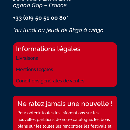
05000 Gap – France
+33 (0)9 50 51 00 80*
*du lundi au jeudi
de 8h30 à 12h30
Informations légales
Livraisons
Mentions légales
Conditions générales de ventes
Ne ratez jamais une nouvelle !
Pour obtenir toutes les informations sur les
nouvelles partitions de notre catalogue, les bons
plans sur les toutes les rencontres les festivals et