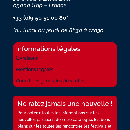
05000 Gap – France
+33 (0)9 50 51 00 80*
*du lundi au jeudi
de 8h30 à 12h30
Informations légales
Livraisons
Mentions légales
Conditions générales de ventes
Ne ratez jamais une nouvelle !
Pour obtenir toutes les informations sur les
nouvelles partitions de notre catalogue, les bons
plans sur les toutes les rencontres les festivals et