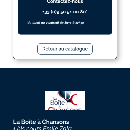
Contactez-nous
+33 (0)9 50 51 00 80*
*du lundi au vendredi de 8h30 à 12h30
Retour au catalogue
La Boite à Chansons
1 bis cours Emile Zola