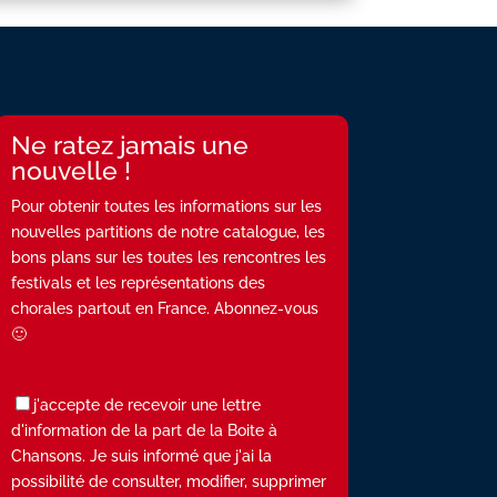
Ne ratez jamais une
nouvelle !
Pour obtenir toutes les informations sur les
nouvelles partitions de notre catalogue, les
bons plans sur les toutes les rencontres les
festivals et les représentations des
chorales partout en France. Abonnez-vous
🙂
j'accepte de recevoir une lettre
d'information de la part de la Boite à
Chansons. Je suis informé que j'ai la
possibilité de consulter, modifier, supprimer