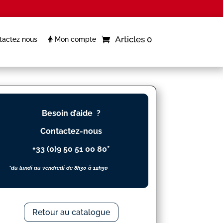
Articles 0
actez nous
Mon compte
Besoin d’aide ?
Contactez-nous
+33 (0)9 50 51 00 80*
*du lundi au vendredi de 8h30 à 12h30
Retour au catalogue