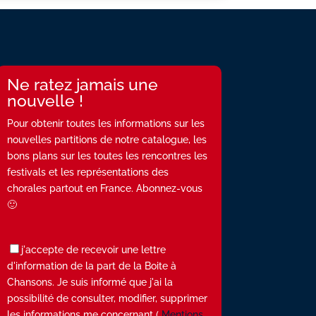
Ne ratez jamais une
nouvelle !
Pour obtenir toutes les informations sur les
nouvelles partitions de notre catalogue, les
bons plans sur les toutes les rencontres les
festivals et les représentations des
chorales partout en France. Abonnez-vous
🙂
j'accepte de recevoir une lettre
d'information de la part de la Boite à
Chansons. Je suis informé que j'ai la
possibilité de consulter, modifier, supprimer
les informations me concernant (
Mentions