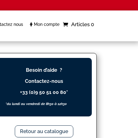
Articles 0
actez nous
Mon compte
Besoin d’aide ?
Contactez-nous
+33 (0)9 50 51 00 80*
*du lundi au vendredi de 8h30 à 12h30
Retour au catalogue