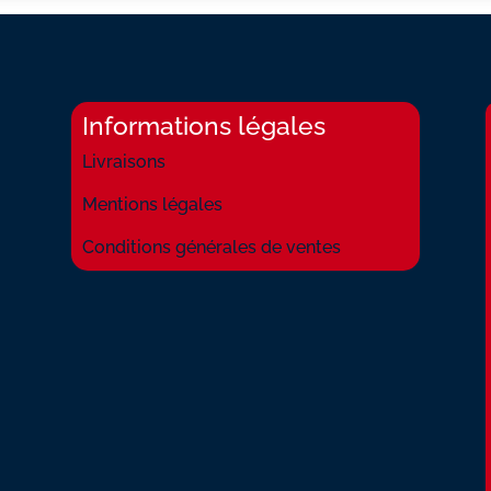
Informations légales
Livraisons
Mentions légales
Conditions générales de ventes