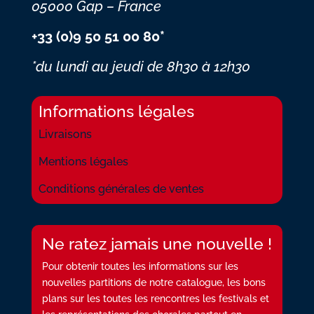
05000 Gap – France
+33 (0)9 50 51 00 80*
*du lundi au jeudi
de 8h30 à 12h30
Informations légales
Livraisons
Mentions légales
Conditions générales de ventes
Ne ratez jamais une nouvelle !
Pour obtenir toutes les informations sur les
nouvelles partitions de notre catalogue, les bons
plans sur les toutes les rencontres les festivals et