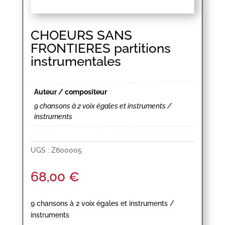
CHOEURS SANS
FRONTIERES partitions
instrumentales
Auteur / compositeur
9 chansons à 2 voix égales et instruments /
instruments
UGS :
Z600005
68,00
€
9 chansons à 2 voix égales et instruments /
instruments