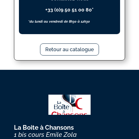
+33 (0)9 50 51 00 80*
*du lundi au vendredi de 8h30 à 12h30
Retour au catalogue
La Boite à Chansons
1 bis cours Emile Zola