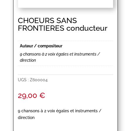
CHOEURS SANS
FRONTIERES conducteur
Auteur / compositeur
9 chansons à 2 voix égales et instruments /
direction
UGS :
Z600004
29,00
€
9 chansons à 2 voix égales et instruments /
direction