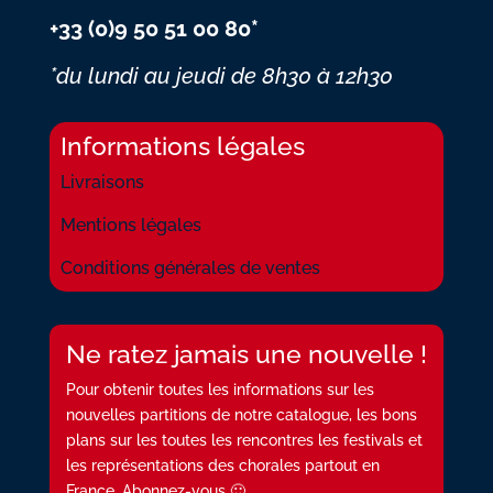
+33 (0)9 50 51 00 80*
*du lundi au jeudi
de 8h30 à 12h30
Informations légales
Livraisons
Mentions légales
Conditions générales de ventes
Ne ratez jamais une nouvelle !
Pour obtenir toutes les informations sur les
nouvelles partitions de notre catalogue, les bons
plans sur les toutes les rencontres les festivals et
les représentations des chorales partout en
France. Abonnez-vous 🙂