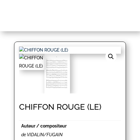
CHIFFON ROUGE (LE)
Auteur / compositeur
de VIDALIN/FUGAIN