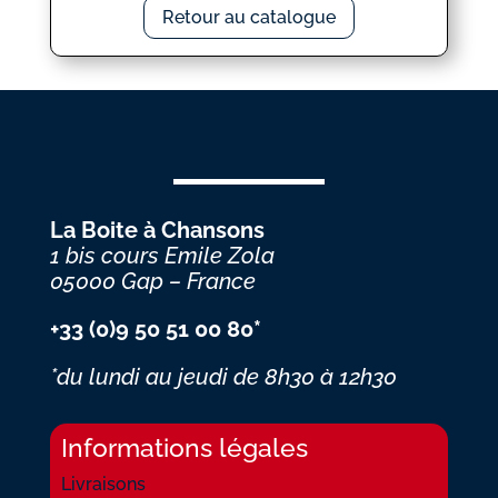
Retour au catalogue
La Boite à Chansons
1 bis cours Emile Zola
05000 Gap – France
+33 (0)9 50 51 00 80*
*du lundi au jeudi
de 8h30 à 12h30
Informations légales
Livraisons