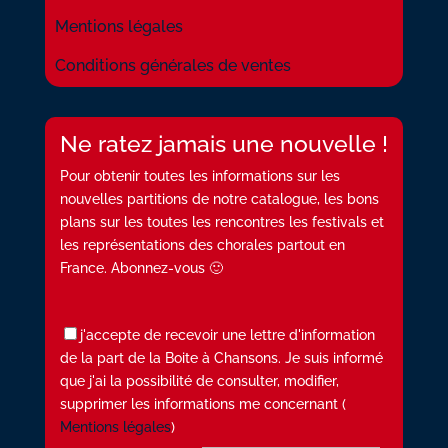
Mentions légales
Conditions générales de ventes
Ne ratez jamais une nouvelle !
Pour obtenir toutes les informations sur les
nouvelles partitions de notre catalogue, les bons
plans sur les toutes les rencontres les festivals et
les représentations des chorales partout en
France. Abonnez-vous 🙂
j'accepte de recevoir une lettre d'information
de la part de la Boite à Chansons. Je suis informé
que j'ai la possibilité de consulter, modifier,
supprimer les informations me concernant (
Mentions légales
)