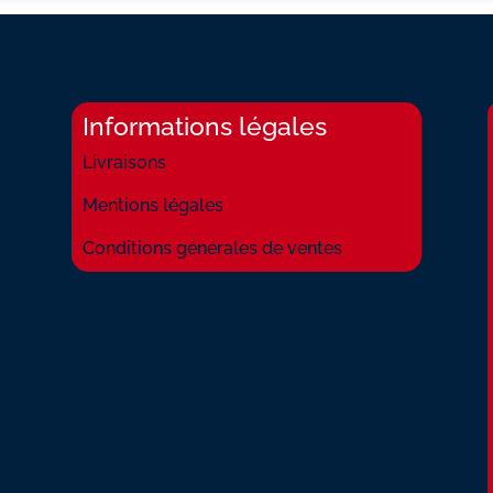
Informations légales
Livraisons
Mentions légales
Conditions générales de ventes