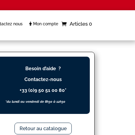
Articles 0
actez nous
Mon compte
Besoin d’aide ?
Contactez-nous
+33 (0)9 50 51 00 80*
*du lundi au vendredi de 8h30 à 12h30
Retour au catalogue