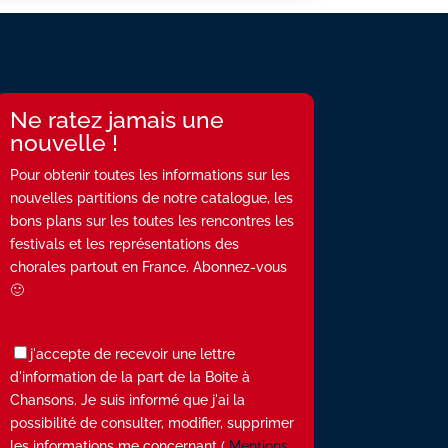
Ne ratez jamais une
nouvelle !
Pour obtenir toutes les informations sur les
nouvelles partitions de notre catalogue, les
bons plans sur les toutes les rencontres les
festivals et les représentations des
chorales partout en France. Abonnez-vous
🙂
j'accepte de recevoir une lettre
d'information de la part de la Boite à
Chansons. Je suis informé que j'ai la
possibilité de consulter, modifier, supprimer
les informations me concernant (
Mentions