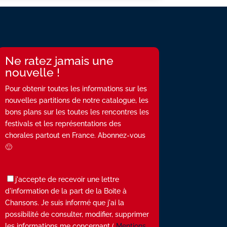
Ne ratez jamais une
nouvelle !
Pour obtenir toutes les informations sur les
nouvelles partitions de notre catalogue, les
bons plans sur les toutes les rencontres les
festivals et les représentations des
chorales partout en France. Abonnez-vous
🙂
j'accepte de recevoir une lettre
d'information de la part de la Boite à
Chansons. Je suis informé que j'ai la
possibilité de consulter, modifier, supprimer
les informations me concernant (
Mentions