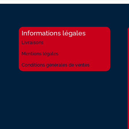
Informations légales
Livraisons
Mentions légales
Conditions générales de ventes