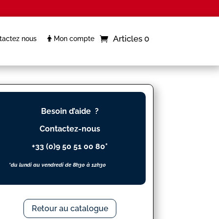
Articles 0
actez nous
Mon compte
Besoin d’aide ?
Contactez-nous
+33 (0)9 50 51 00 80*
*du lundi au vendredi de 8h30 à 12h30
Retour au catalogue