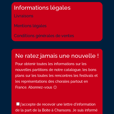
Informations légales
Livraisons
Mentions légales
Conditions générales de ventes
Ne ratez jamais une nouvelle !
Pour obtenir toutes les informations sur les
nouvelles partitions de notre catalogue, les bons
plans sur les toutes les rencontres les festivals et
les représentations des chorales partout en
France. Abonnez-vous 🙂
j'accepte de recevoir une lettre d'information
de la part de la Boite à Chansons. Je suis informé