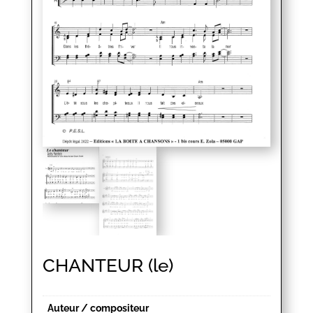
CHANTEUR (le)
Auteur / compositeur