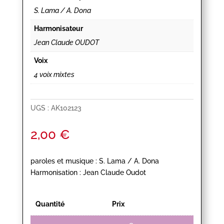
S. Lama / A. Dona
Harmonisateur
Jean Claude OUDOT
Voix
4 voix mixtes
UGS :
AK102123
2,00
€
paroles et musique : S. Lama / A. Dona
Harmonisation : Jean Claude Oudot
Quantité
Prix