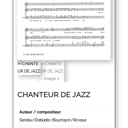
CHANTEUR DE JAZZ
Auteur / compositeur
Sardou/Dabadie/Bourtayre/Revaux