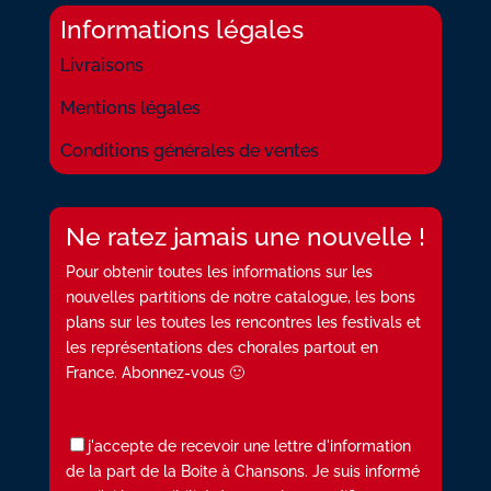
Informations légales
Livraisons
Mentions légales
Conditions générales de ventes
Ne ratez jamais une nouvelle !
Pour obtenir toutes les informations sur les
nouvelles partitions de notre catalogue, les bons
plans sur les toutes les rencontres les festivals et
les représentations des chorales partout en
France. Abonnez-vous 🙂
j'accepte de recevoir une lettre d'information
de la part de la Boite à Chansons. Je suis informé