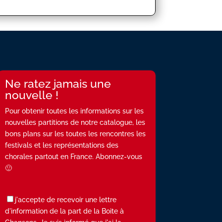
Ne ratez jamais une
nouvelle !
Pour obtenir toutes les informations sur les
nouvelles partitions de notre catalogue, les
bons plans sur les toutes les rencontres les
festivals et les représentations des
chorales partout en France. Abonnez-vous
🙂
j'accepte de recevoir une lettre
d'information de la part de la Boite à