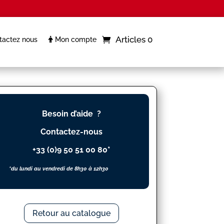
Articles 0
actez nous
Mon compte
Besoin d’aide ?
Contactez-nous
+33 (0)9 50 51 00 80*
*du lundi au vendredi de 8h30 à 12h30
Retour au catalogue