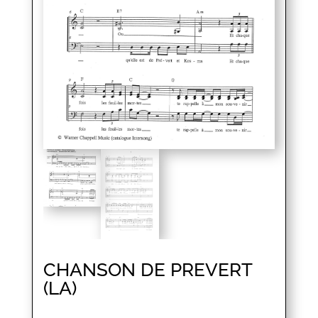
CHANSON DE PREVERT
(LA)