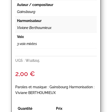
Auteur / compositeur
Gainsbourg
Harmonisateur
Viviane Berthoumieux
Voix
3 voix mixtes
UGS :
W118215
2,00
€
Paroles et musique : Gainsbourg Harmonisation :
Viviane BERTHOUMIEUX
Quantité
Prix