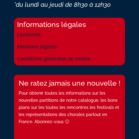
*du lundi au jeudi
de 8h30 à 12h30
Informations légales
Livraisons
Mentions légales
Conditions générales de ventes
Ne ratez jamais une nouvelle !
Pour obtenir toutes les informations sur les
nouvelles partitions de notre catalogue, les bons
plans sur les toutes les rencontres les festivals et
les représentations des chorales partout en
France. Abonnez-vous 🙂