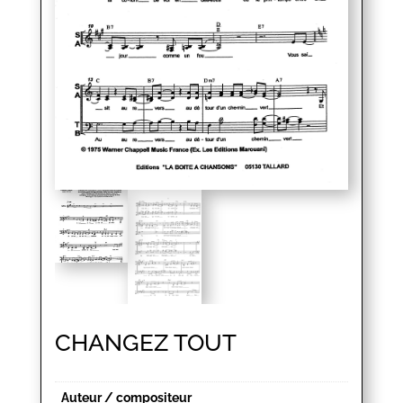
CHANGEZ TOUT
Auteur / compositeur