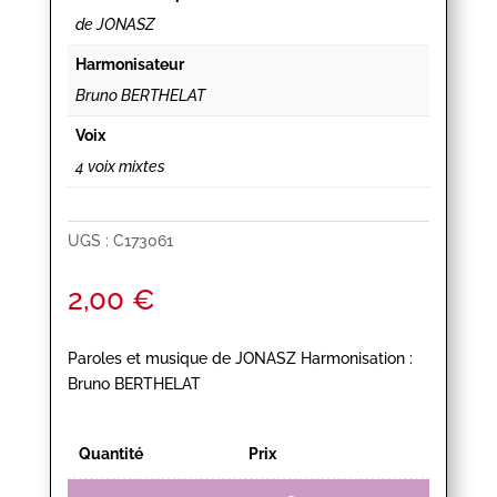
de JONASZ
Harmonisateur
Bruno BERTHELAT
Voix
4 voix mixtes
UGS :
C173061
2,00
€
Paroles et musique de JONASZ Harmonisation :
Bruno BERTHELAT
Quantité
Prix