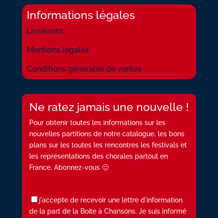
Informations légales
Livraisons
Mentions légales
Conditions générales de ventes
Ne ratez jamais une nouvelle !
Pour obtenir toutes les informations sur les
nouvelles partitions de notre catalogue, les bons
plans sur les toutes les rencontres les festivals et
les représentations des chorales partout en
France. Abonnez-vous 🙂
j'accepte de recevoir une lettre d'information
de la part de la Boite à Chansons. Je suis informé