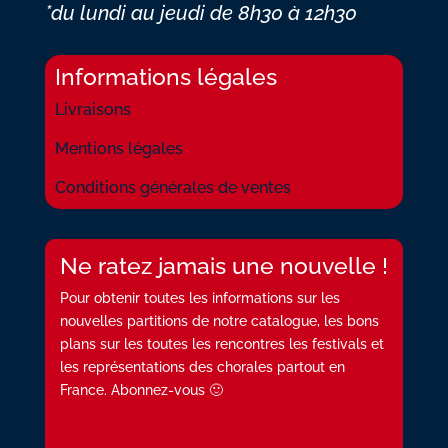
*du lundi au jeudi
de 8h30 à 12h30
Informations légales
Livraisons
Mentions légales
Conditions générales de ventes
Ne ratez jamais une nouvelle !
Pour obtenir toutes les informations sur les
nouvelles partitions de notre catalogue, les bons
plans sur les toutes les rencontres les festivals et
les représentations des chorales partout en
France. Abonnez-vous 🙂