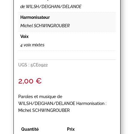
de WILSH/DEIGHAN/DELANOE
Harmonisateur
Michel SCHWINGROUBER
Voix
4 voix mixtes
UGS :
5CE0922
2,00
€
Paroles et musique de
WILSH/DEIGHAN/DELANOE Harmonisation :
Michel SCHWINGROUBER
Quantité
Prix