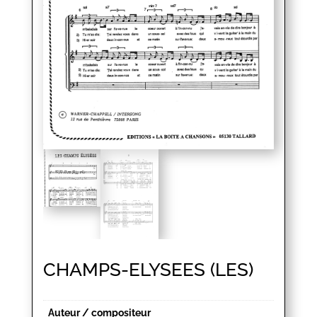
CHAMPS-ELYSEES (LES)
Auteur / compositeur