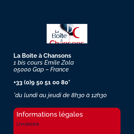
La Boite à Chansons
1 bis cours Emile Zola
05000 Gap – France
+33 (0)9 50 51 00 80*
*du lundi au jeudi
de 8h30 à 12h30
Informations légales
Livraisons