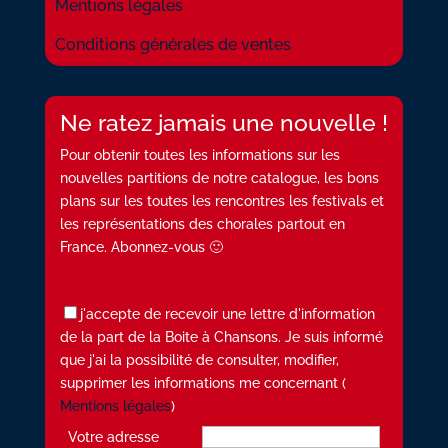
Mentions légales
Conditions générales de ventes
Ne ratez jamais une nouvelle !
Pour obtenir toutes les informations sur les
nouvelles partitions de notre catalogue, les bons
plans sur les toutes les rencontres les festivals et
les représentations des chorales partout en
France. Abonnez-vous 🙂
j'accepte de recevoir une lettre d'information
de la part de la Boite à Chansons. Je suis informé
que j'ai la possibilité de consulter, modifier,
supprimer les informations me concernant (
Mentions légales
)
Votre adresse