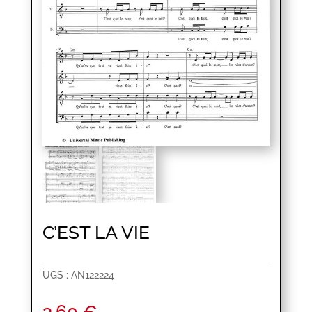
C’EST LA VIE
UGS :
AN122224