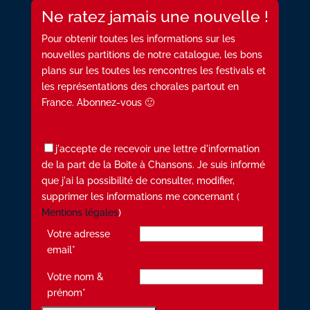
Ne ratez jamais une nouvelle !
Pour obtenir toutes les informations sur les
nouvelles partitions de notre catalogue, les bons
plans sur les toutes les rencontres les festivals et
les représentations des chorales partout en
France. Abonnez-vous 🙂
j'accepte de recevoir une lettre d'information
de la part de la Boite à Chansons. Je suis informé
que j'ai la possibilité de consulter, modifier,
supprimer les informations me concernant (
Mentions légales
)
Votre adresse
email*
Votre nom &
prénom*