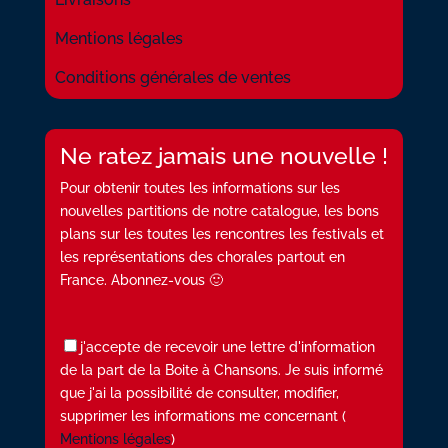
Mentions légales
Conditions générales de ventes
Ne ratez jamais une nouvelle !
Pour obtenir toutes les informations sur les
nouvelles partitions de notre catalogue, les bons
plans sur les toutes les rencontres les festivals et
les représentations des chorales partout en
France. Abonnez-vous 🙂
j'accepte de recevoir une lettre d'information
de la part de la Boite à Chansons. Je suis informé
que j'ai la possibilité de consulter, modifier,
supprimer les informations me concernant (
Mentions légales
)