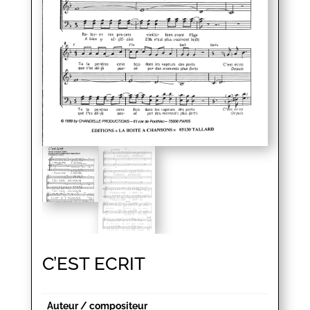
C’EST ECRIT
Auteur / compositeur