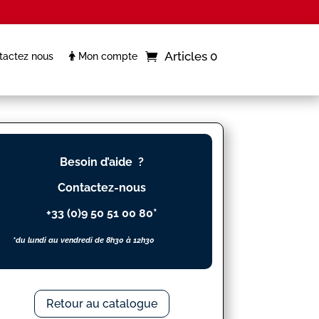
Articles 0
actez nous
Mon compte
Besoin d’aide ?
Contactez-nous
+33 (0)9 50 51 00 80*
*du lundi au vendredi de 8h30 à 12h30
Retour au catalogue