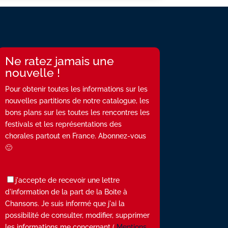
Ne ratez jamais une
nouvelle !
Pour obtenir toutes les informations sur les
nouvelles partitions de notre catalogue, les
bons plans sur les toutes les rencontres les
festivals et les représentations des
chorales partout en France. Abonnez-vous
🙂
j'accepte de recevoir une lettre
d'information de la part de la Boite à
Chansons. Je suis informé que j'ai la
possibilité de consulter, modifier, supprimer
les informations me concernant (
Mentions