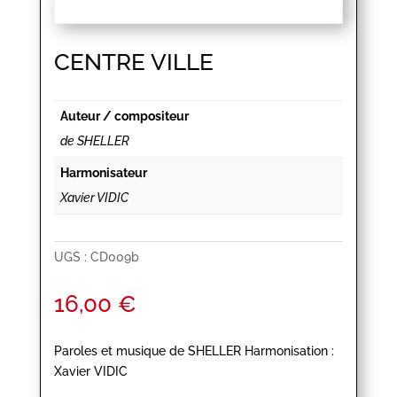
CENTRE VILLE
Auteur / compositeur
de SHELLER
Harmonisateur
Xavier VIDIC
UGS :
CD009b
16,00
€
Paroles et musique de SHELLER Harmonisation :
Xavier VIDIC