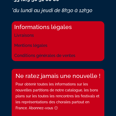
*du lundi au jeudi
de 8h30 à 12h30
Informations légales
Livraisons
Mentions légales
Conditions générales de ventes
Ne ratez jamais une nouvelle !
Pour obtenir toutes les informations sur les
nouvelles partitions de notre catalogue, les bons
plans sur les toutes les rencontres les festivals et
les représentations des chorales partout en
France. Abonnez-vous 🙂