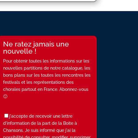
Ne ratez jamais une
nouvelle !
Pour obtenir toutes les informations sur les
nouvelles partitions de notre catalogue, les
bons plans sur les toutes les rencontres les
festivals et les représentations des
chorales partout en France. Abonnez-vous
🙂
j'accepte de recevoir une lettre
d'information de la part de la Boite à
Chansons. Je suis informé que j'ai la
possibilité de consulter, modifier, supprimer