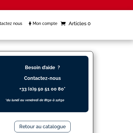
Articles 0
actez nous
Mon compte
Besoin d’aide ?
Contactez-nous
+33 (0)9 50 51 00 80*
*du lundi au vendredi de 8h30 à 12h30
Retour au catalogue