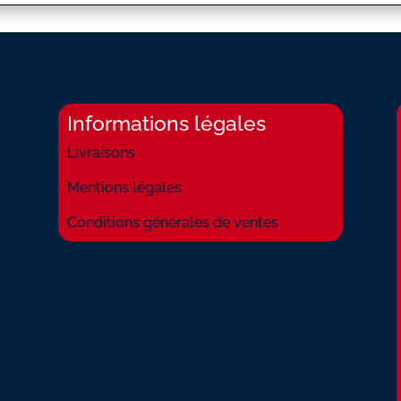
Informations légales
Livraisons
Mentions légales
Conditions générales de ventes