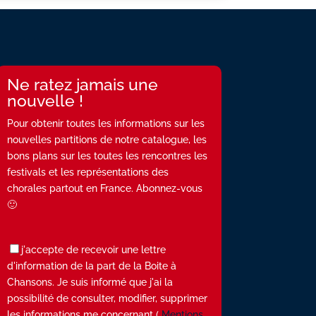
Ne ratez jamais une
nouvelle !
Pour obtenir toutes les informations sur les
nouvelles partitions de notre catalogue, les
bons plans sur les toutes les rencontres les
festivals et les représentations des
chorales partout en France. Abonnez-vous
🙂
j'accepte de recevoir une lettre
d'information de la part de la Boite à
Chansons. Je suis informé que j'ai la
possibilité de consulter, modifier, supprimer
les informations me concernant (
Mentions