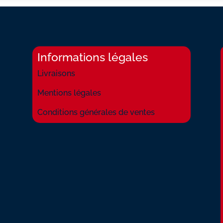
Informations légales
Livraisons
Mentions légales
Conditions générales de ventes