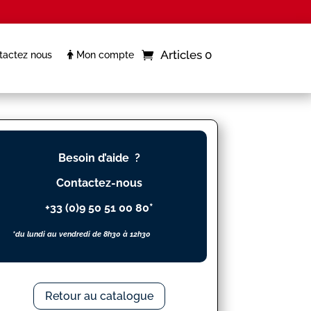
Articles 0
actez nous
Mon compte
Besoin d’aide ?
Contactez-nous
+33 (0)9 50 51 00 80*
*du lundi au vendredi de 8h30 à 12h30
Retour au catalogue