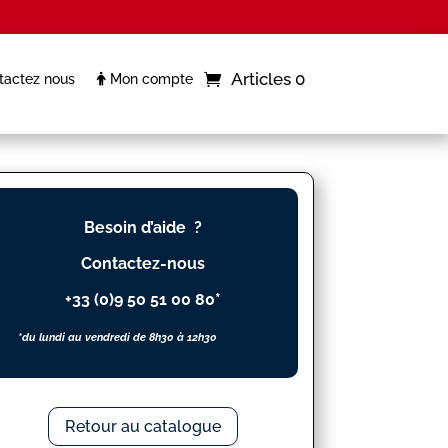
Articles 0
actez nous
Mon compte
Besoin d’aide ?
Contactez-nous
+33 (0)9 50 51 00 80*
*du lundi au vendredi de 8h30 à 12h30
Retour au catalogue