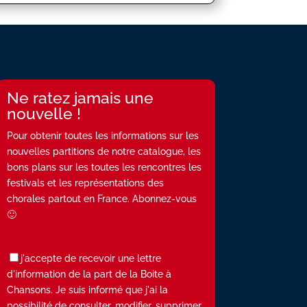
Ne ratez jamais une
nouvelle !
Pour obtenir toutes les informations sur les
nouvelles partitions de notre catalogue, les
bons plans sur les toutes les rencontres les
festivals et les représentations des
chorales partout en France. Abonnez-vous
🙂
j'accepte de recevoir une lettre
d'information de la part de la Boite à
Chansons. Je suis informé que j'ai la
possibilité de consulter, modifier, supprimer